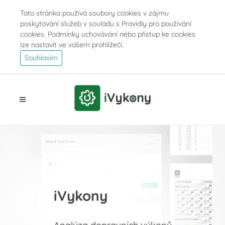
Tato stránka používá soubory cookies v zájmu
poskytování služeb v souladu s Pravidly pro používání
cookies. Podmínky uchovávání nebo přístup ke cookies
lze nastavit ve vašem prohlížeči.
Souhlasím
iVykony